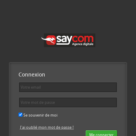
Connexion
Se souvenir de moi
J'ai oublié mon mot de passe !