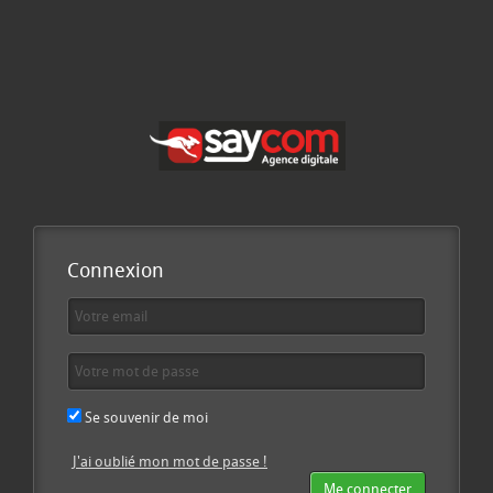
Connexion
Se souvenir de moi
J'ai oublié mon mot de passe !